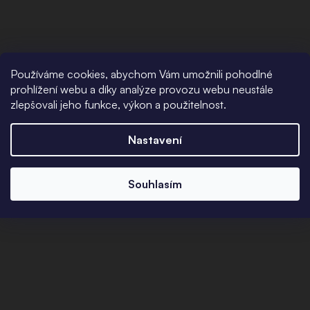
Používáme cookies, abychom Vám umožnili pohodlné
prohlížení webu a díky analýze provozu webu neustále
zlepšovali jeho funkce, výkon a použitelnost.
Nastavení
Souhlasím