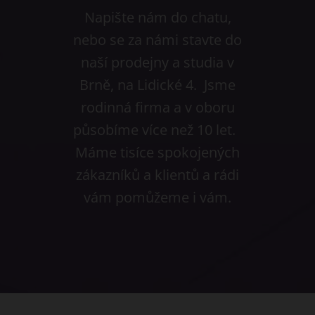
Napište nám do chatu,
nebo se za námi stavte do
naší prodejny a studia v
Brně, na Lidické 4. Jsme
rodinná firma a v oboru
působíme více než 10 let.
Máme tisíce spokojených
zákazníků a klientů a rádi
vám pomůžeme i vám.