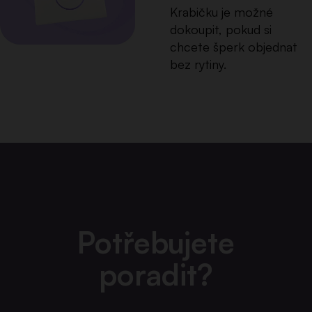
Krabičku je možné
dokoupit, pokud si
chcete šperk objednat
bez rytiny.
Potřebujete
poradit?