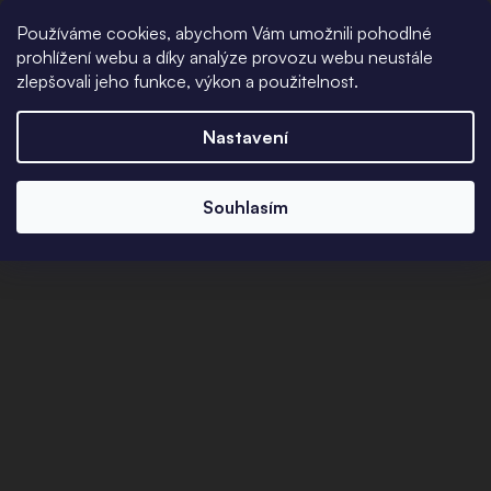
Používáme cookies, abychom Vám umožnili pohodlné
prohlížení webu a díky analýze provozu webu neustále
zlepšovali jeho funkce, výkon a použitelnost.
Nastavení
Souhlasím