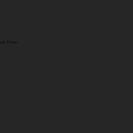
zek Prime