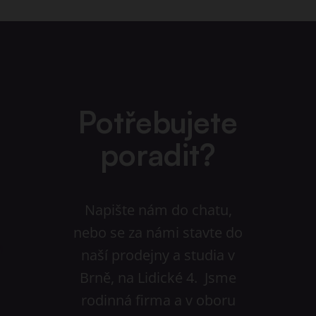
Potřebujete
poradit?
Napište nám do chatu,
nebo se za námi stavte do
naší prodejny a studia v
Brně, na Lidické 4. Jsme
rodinná firma a v oboru