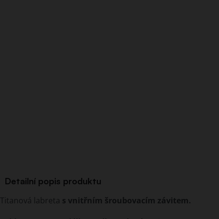
Detailní popis produktu
Titanová labreta
s vnitřním šroubovacím závitem.