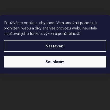
Používáme cookies, abychom Vám umožnili pohodlné
prohlížení webu a díky analýze provozu webu neustále
zlepšovali jeho funkce, výkon a použitelnost.
Nastavení
Souhlasím