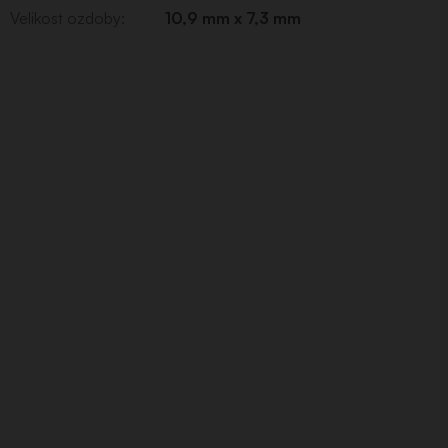
Velikost ozdoby
:
10,9 mm x 7,3 mm