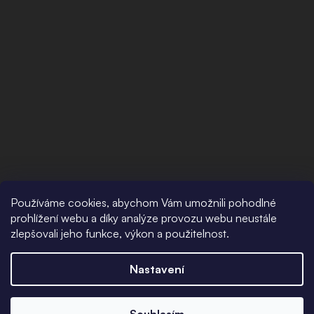
Používáme cookies, abychom Vám umožnili pohodlné
prohlížení webu a díky analýze provozu webu neustále
zlepšovali jeho funkce, výkon a použitelnost.
Nastavení