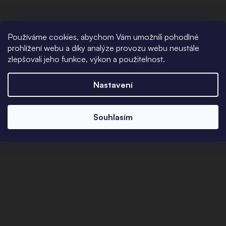
Používáme cookies, abychom Vám umožnili pohodlné
prohlížení webu a díky analýze provozu webu neustále
zlepšovali jeho funkce, výkon a použitelnost.
Nastavení
Souhlasím