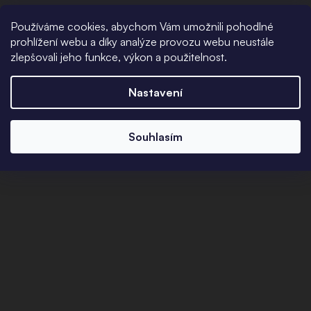
Používáme cookies, abychom Vám umožnili pohodlné
prohlížení webu a díky analýze provozu webu neustále
zlepšovali jeho funkce, výkon a použitelnost.
Nastavení
Souhlasím